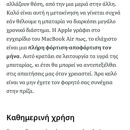
αλλάζουν θέση, από την μια μεριά στην άλλη.
Καλό είναι αυτή η μετακίνηση να γίνεται συχνά
εάν θέλουμε η μπαταρία να διαρκέσει μεγάλο
χρονικό διάστημα. Η Apple γράφει στο
εγχειρίδιο του MacBook Air πως, το ελάχιστο
είναι μια
πλήρη φόρτιση-αποφόρτιση τον
μήνα
. Αυτό κρατάει σε λειτουργία τα υγρά της
μπαταρίας, κι έτσι θα μπορεί να αντεπεξέλθει
στις απαιτήσεις μας όταν χρειαστεί. Άρα καλό
είναι να μην έχετε τον φορητό σας συνέχεια
στην πρίζα.
Καθημερινή χρήση