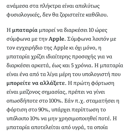
ανάμεσα στα πλήκτρα είναι απολύτως
φυσιολογικές, δεν θα ζοριστείτε καθόλου.
Η
μπαταρία
μπορεί να διαρκέσει 10 ώρες
σύμφωνα με την
Apple
. Σύμφωνα λοιπόν με
τον εγχειρήδιο της Apple κι όχι μόνο, η
μπαταρία χρίζει ιδιαίτερης προσοχής για να
διαρκέσει αρκετά, έως και 5 χρόνια. Η μπαταρία
είναι ένα από τα λίγα μέρη του υπολογιστή που
μπορείτε να αλλάξετε
. Η πρώτη φόρτωση
είναι μείζονος σημασίας, πρέπει να γίνει
οπωσδήποτε στο 100%. Εάν π.χ. σταματήσει η
φόρτιση στο 90%, υπάρχει περίπτωση το
υπόλοιπο 10% να μην χρησιμοποιηθεί ποτέ. Η
μπαταρία αποτελείται από υγρά, τα οποία