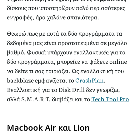
δίσκους που υποστηρίζουν πολύ περισσότερες
εγγραφές, άρα χαλάνε σπανιότερα.
Θεωρώ πως με αυτά τα δύο προγράμματα τα
δεδομένα μας είναι προστατευμένα σε μεγάλο
βαθμό. Φυσικά υπάρχουν εναλλακτικές για τα
δύο προγράμματα, μπορείτε να ψάξετε online
να δείτε τι σας ταιριάζει. Ως εναλλακτική του
backblaze εμφανίζεται το
CrashPlan
.
Εναλλακτική για το Disk Drill δεν γνωρίζω,
αλλά S.M.A.R.T. διαβάζει και το
Tech Tool Pro
.
Macbook Air και Lion