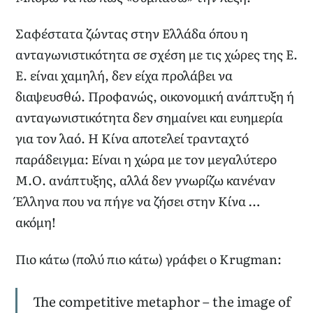
Σαφέστατα ζώντας στην Ελλάδα όπου η
ανταγωνιστικότητα σε σχέση με τις χώρες της Ε.
Ε. είναι χαμηλή, δεν είχα προλάβει να
διαψευσθώ. Προφανώς, οικονομική ανάπτυξη ή
ανταγωνιστικότητα δεν σημαίνει και ευημερία
για τον λαό. Η Κίνα αποτελεί τρανταχτό
παράδειγμα: Είναι η χώρα με τον μεγαλύτερο
Μ.Ο. ανάπτυξης, αλλά δεν γνωρίζω κανέναν
Έλληνα που να πήγε να ζήσει στην Κίνα …
ακόμη!
Πιο κάτω (πολύ πιο κάτω) γράφει ο Krugman:
The competitive metaphor – the image of