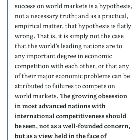
success on world markets is a hypothesis,
not a necessary truth; and as a practical,
empirical matter, that hypothesis is flatly
wrong. That is, it is simply not the case
that the world’s leading nations are to
any important degree in economic
competition with each other, or that any
of their major economic problems can be
attributed to failures to compete on
world markets.
The growing obsession
in most advanced nations with
international competitiveness should
be seen, not as a well-founded concern,
but as a view held in the face of