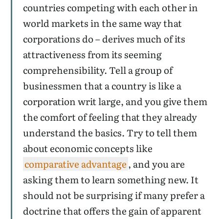
countries competing with each other in
world markets in the same way that
corporations do – derives much of its
attractiveness from its seeming
comprehensibility. Tell a group of
businessmen that a country is like a
corporation writ large, and you give them
the comfort of feeling that they already
understand the basics. Try to tell them
about economic concepts like
comparative advantage
, and you are
asking them to learn something new. It
should not be surprising if many prefer a
doctrine that offers the gain of apparent