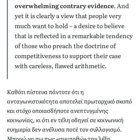
overwhelming contrary evidence
. And
yet it is clearly a view that people very
much want to hold – a desire to believe
that is reflected in a remarkable tendency
of those who preach the doctrine of
competitiveness to support their case
with careless, flawed arithmetic.
Καθότι πίστευα πάντοτε ότι η
ανταγωνιστικότητα αποτελεί πρωταρχικό σκοπό
και στόχο οποιασδήποτε ανεπτυγμένης
κοινωνίας, κι ότι εν τέλη οδηγεί σε κοινωνική
ευημερία δεν ανέλυσα ποτέ τον συλλογισμό.
Μπορώ να πω πως «συμπαθώ» την λέξη.