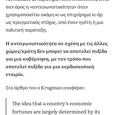
σαν όρος η «ανταγωνιστικότητα» όταν
χρησιμοποιείται ακόμη κι ως επιχείρημα κι όχι
ως πραγματικός στόχος, από έναν ηγέτη ή μια
πολιτική παράταξη.
Η ανταγωνιστικότητα σε σχέση με τις άλλες
χώρες/κράτη δεν μπορεί να αποτελεί πυξίδα
για μια κυβέρνηση, με τον τρόπο που
αποτελεί πυξίδα για μια κερδοσκοπική
εταιρία.
Στο άρθρο του ο Krugman αναφέρει:
The idea that a country’s economic
fortunes are largely determined by its