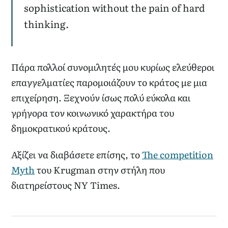
sophistication without the pain of hard
thinking.
Πάρα πολλοί συνομιλητές μου κυρίως ελεύθεροι
επαγγελματίες παρομοιάζουν το κράτος με μια
επιχείρηση. Ξεχνούν ίσως πολύ εύκολα και
γρήγορα τον κοινωνικό χαρακτήρα του
δημοκρατικού κράτους.
Αξίζει να διαβάσετε επίσης, το
The competition
Myth
του Krugman στην στήλη που
διατηρείστους ΝΥ Times.